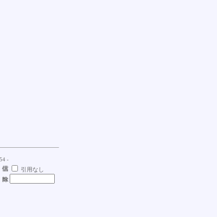
54 -
引用なし