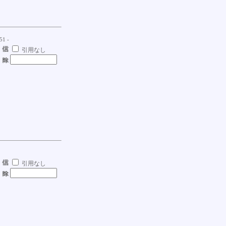
51 -
引用なし
引用なし