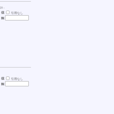
20 -
引用なし
引用なし