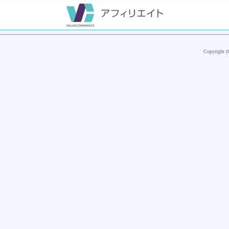
Copyright (